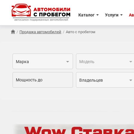
Каталог
Услуги
Ав
Продажа автомобилей
Авто с пробегом
Марка
Модель
Владельцев