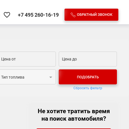
+7 495
260-16-19
ОБРАТНЫЙ ЗВОНОК
е
ПОДОБРАТЬ
Тип топлива
Сбросить фильтр
Не хотите тратить время
на поиск автомобиля?