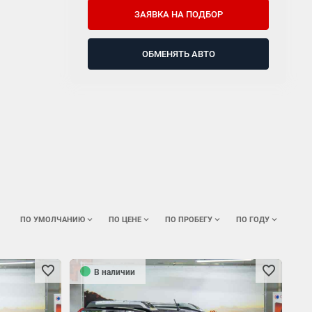
ЗАЯВКА НА ПОДБОР
ОБМЕНЯТЬ АВТО
ПО УМОЛЧАНИЮ
ПО ЦЕНЕ
ПО ПРОБЕГУ
ПО ГОДУ
В наличии