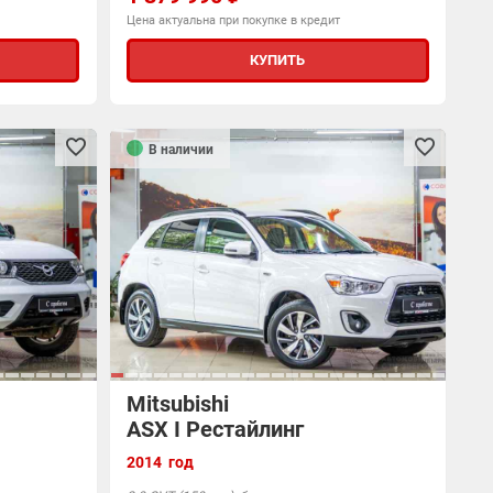
Цена актуальна при покупке в кредит
КУПИТЬ
В наличии
Mitsubishi
ASX I Рестайлинг
2014 год