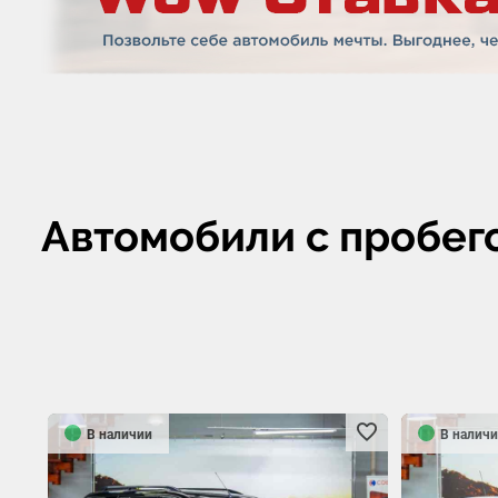
Автомобили с пробег
В наличии
В наличи