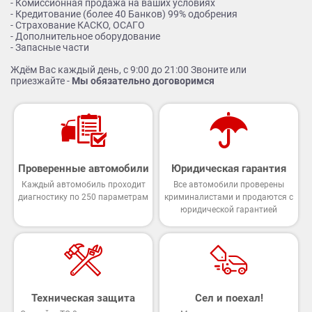
- Комиссионная продажа на ваших условиях
- Кредитование (более 40 Банков) 99% одобрения
- Страхование КАСКО, ОСАГО
- Дополнительное оборудование
- Запасные части
Ждём Вас каждый день, с 9:00 до 21:00 Звоните или
приезжайте -
Мы обязательно договоримся
Проверенные автомобили
Юридическая гарантия
Каждый автомобиль проходит
Все автомобили проверены
диагностику по 250 параметрам
криминалистами и продаются с
юридической гарантией
Техническая защита
Сел и поехал!