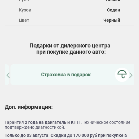
Кузов
Седан
Цвет
Черный
Подарки от дилерского центра
при покупке данного авто:
Страховка в подарок
Доп. информация:
Гарантия
2 года на двигатель и КПП
. Техническое состояние
подтверждено диагностикой.
Только до 03 августа! Скидки до 170 000 руб при покупке в