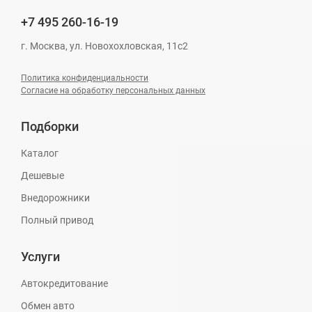
+7 495
260-16-19
г. Москва, ул. Новохохловская, 11с2
Политика конфиденциальности
Согласие на обработку персональных данных
Подборки
Каталог
Дешевые
Внедорожники
Полный привод
Услуги
Автокредитование
Обмен авто