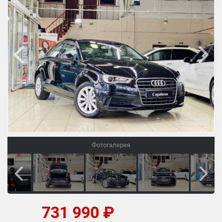
Фотогалерея
731 990 ₽