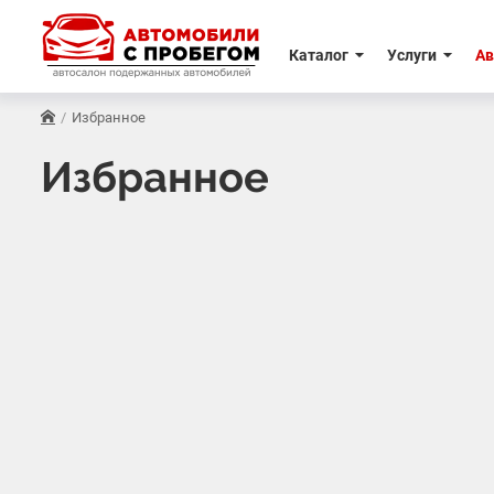
Каталог
Услуги
Ав
Избранное
Избранное