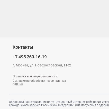
Контакты
+7 495
260-16-19
г. Москва, ул. Новохохловская, 11с2
Политика конфиденциальности
Согласие на обработку персональных
данных
Обращаем Ваше внимание на то, что данный интернет-сайт носит искл
Гражданского кодекса Российской Федерации. Для получения подробн