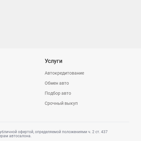
Услуги
Автокредитование
Обмен авто
Подбор авто
Срочный выкуп
убличной офертой, определяемой положениями ч. 2 ст. 437
ерам автосалона.