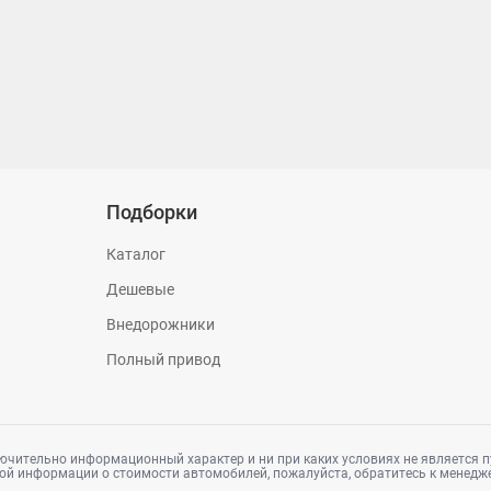
Подборки
Каталог
Дешевые
Внедорожники
Полный привод
ючительно информационный характер и ни при каких условиях не является п
ой информации о стоимости автомобилей, пожалуйста, обратитесь к менедж