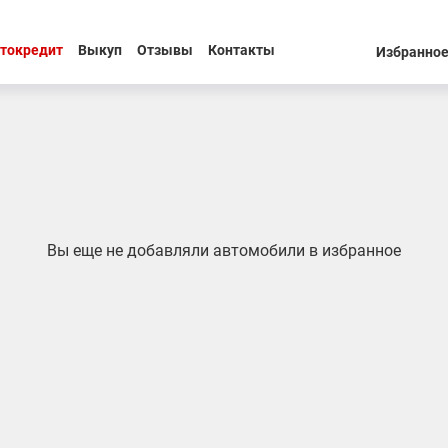
токредит
Выкуп
Отзывы
Контакты
Избранно
Вы еще не добавляли автомобили в избранное