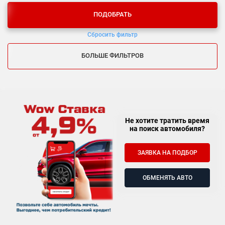
ПОДОБРАТЬ
Сбросить фильтр
БОЛЬШЕ ФИЛЬТРОВ
Не хотите тратить время
на поиск автомобиля?
ЗАЯВКА НА ПОДБОР
ОБМЕНЯТЬ АВТО