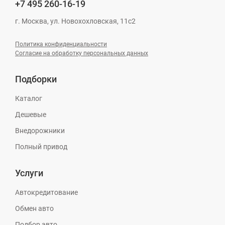
+7 495
260-16-19
г. Москва, ул. Новохохловская, 11с2
Политика конфиденциальности
Согласие на обработку персональных данных
Подборки
Каталог
Дешевые
Внедорожники
Полный привод
Услуги
Автокредитование
Обмен авто
Подбор авто