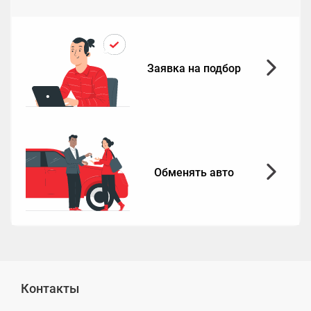
Заявка на подбор
Обменять авто
Контакты