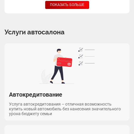
ПОКАЗАТЬ БОЛЬШЕ
Услуги автосалона
Автокредитование
Услуга автокредитования – отличная возможность
купить новый автомобиль без нанесения значительного
урона бюджету семьи