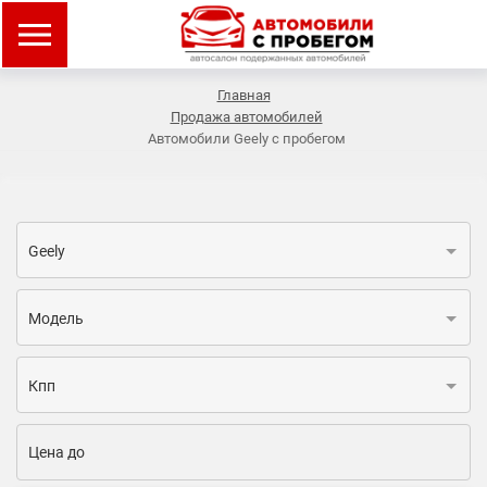
Главная
Продажа автомобилей
Автомобили Geely с пробегом
Geely
Модель
Кпп