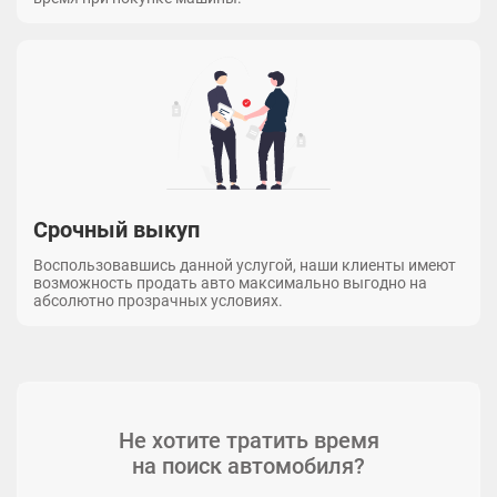
Срочный выкуп
Воспользовавшись данной услугой, наши клиенты имеют
возможность продать авто максимально выгодно на
абсолютно прозрачных условиях.
Не хотите тратить время
на поиск автомобиля?