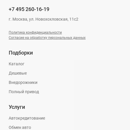
+7 495
260-16-19
г. Москва, ул. Новохохловская, 11с2
Политика конфиденциальности
Согласие на обработку персональных данных
Подборки
Каталог
Дешевые
Внедорожники
Полный привод
Услуги
Автокредитование
Обмен авто