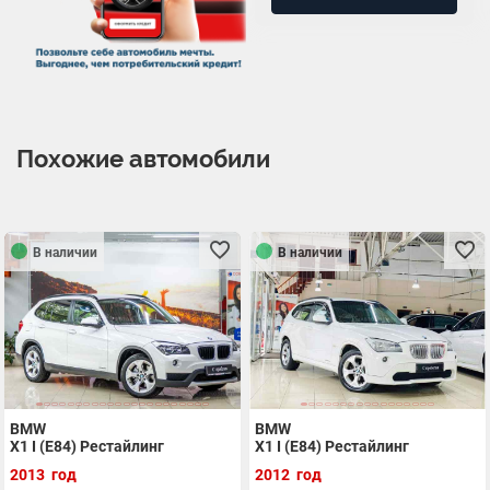
Похожие автомобили
В наличии
В наличии
BMW
BMW
X1 I (E84) Рестайлинг
X1 I (E84) Рестайлинг
2013 год
2012 год