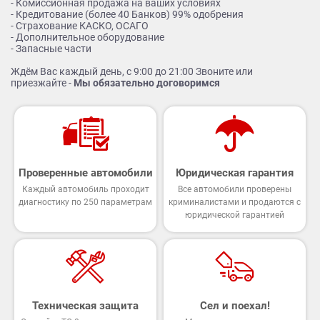
- Комиссионная продажа на ваших условиях
- Кредитование (более 40 Банков) 99% одобрения
- Страхование КАСКО, ОСАГО
- Дополнительное оборудование
- Запасные части
Ждём Вас каждый день, с 9:00 до 21:00 Звоните или
приезжайте -
Мы обязательно договоримся
Проверенные автомобили
Юридическая гарантия
Каждый автомобиль проходит
Все автомобили проверены
диагностику по 250 параметрам
криминалистами и продаются с
юридической гарантией
Техническая защита
Сел и поехал!