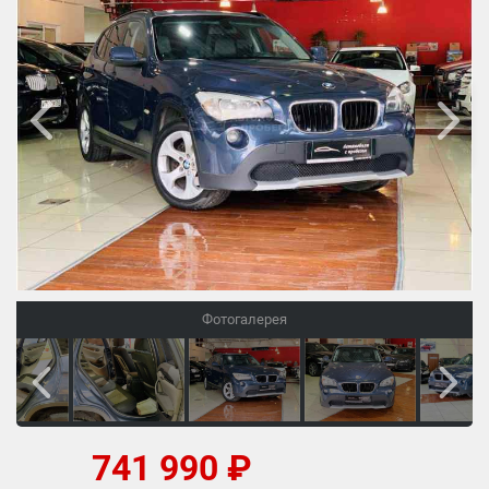
Фотогалерея
741 990 ₽