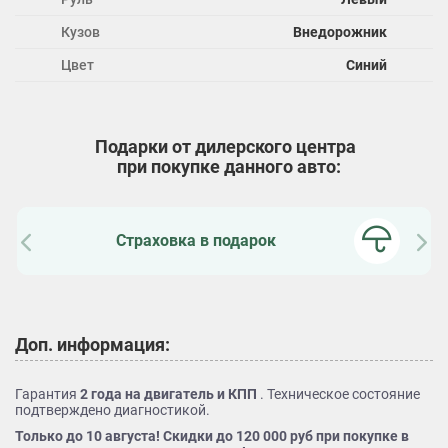
Кузов
Внедорожник
Цвет
Синий
Подарки от дилерского центра
при покупке данного авто:
Страховка в подарок
Доп. информация:
Гарантия
2 года на двигатель и КПП
. Техническое состояние
подтверждено диагностикой.
Только до 10 августа! Скидки до 120 000 руб при покупке в