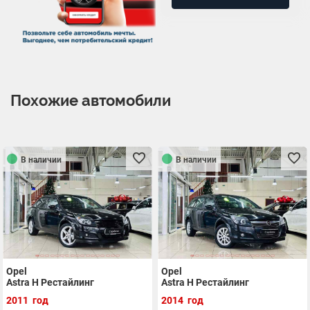
Похожие автомобили
В наличии
В наличии
Opel
Opel
Astra H Рестайлинг
Astra H Рестайлинг
2011 год
2014 год