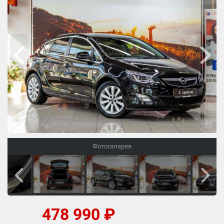
Фотогалерея
478 990 ₽