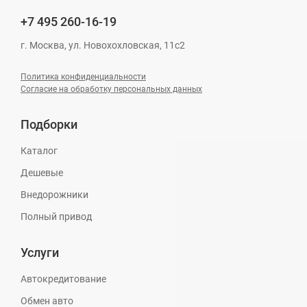
+7 495
260-16-19
г. Москва, ул. Новохохловская, 11с2
Политика конфиденциальности
Согласие на обработку персональных данных
Подборки
Каталог
Дешевые
Внедорожники
Полный привод
Услуги
Автокредитование
Обмен авто