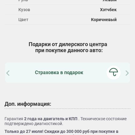
Кузов
Хэтчбек
Цвет
Коричневый
Подарки от дилерского центра
при покупке данного авто:
Страховка в подарок
Доп. информация:
Гарантия
2 года на двигатель и КПП
. Техническое состояние
подтверждено диагностикой.
Только до 27 июля! Скидки до 300 000 руб при покупке в