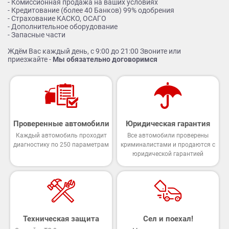
- Комиссионная продажа на ваших условиях
- Кредитование (более 40 Банков) 99% одобрения
- Страхование КАСКО, ОСАГО
- Дополнительное оборудование
- Запасные части
Ждём Вас каждый день, с 9:00 до 21:00 Звоните или
приезжайте -
Мы обязательно договоримся
Проверенные автомобили
Юридическая гарантия
Каждый автомобиль проходит
Все автомобили проверены
диагностику по 250 параметрам
криминалистами и продаются с
юридической гарантией
Техническая защита
Сел и поехал!