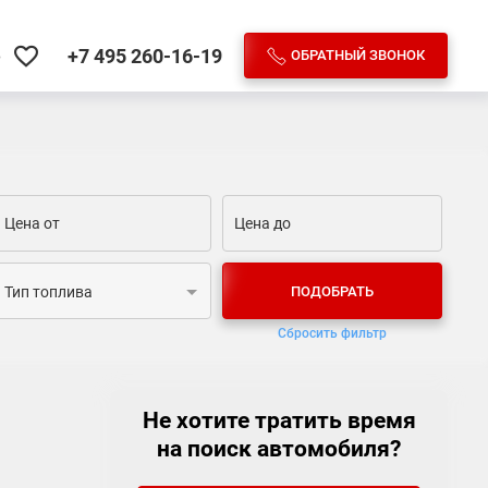
+7 495
260-16-19
ОБРАТНЫЙ ЗВОНОК
е
ПОДОБРАТЬ
Тип топлива
Сбросить фильтр
Не хотите тратить время
на поиск автомобиля?