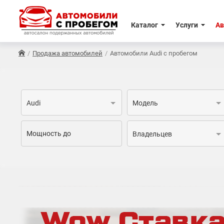
Каталог
Услуги
Ав
Продажа автомобилей
Автомобили Audi с пробегом
Audi
Модель
Владельцев