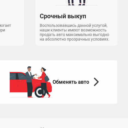
Срочный выкуп
могает
Воспользовавшись данной услугой,
при
наши клиенты имеют возможность
продать авто максимально выгодно
на абсолютно прозрачных условиях.
Обменять авто