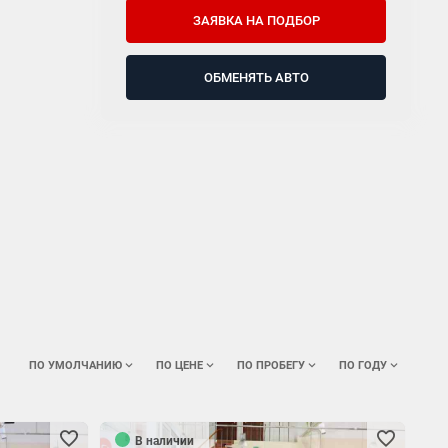
ЗАЯВКА НА ПОДБОР
ОБМЕНЯТЬ АВТО
ПО УМОЛЧАНИЮ
ПО ЦЕНЕ
ПО ПРОБЕГУ
ПО ГОДУ
В наличии