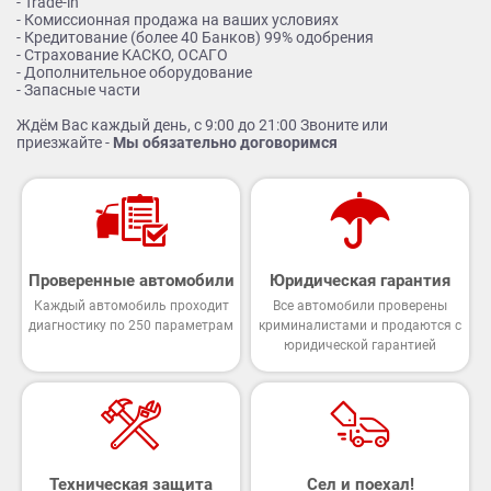
- Trade-in
- Комиссионная продажа на ваших условиях
- Кредитование (более 40 Банков) 99% одобрения
- Страхование КАСКО, ОСАГО
- Дополнительное оборудование
- Запасные части
Ждём Вас каждый день, с 9:00 до 21:00 Звоните или
приезжайте -
Мы обязательно договоримся
Проверенные автомобили
Юридическая гарантия
Каждый автомобиль проходит
Все автомобили проверены
диагностику по 250 параметрам
криминалистами и продаются с
юридической гарантией
Техническая защита
Сел и поехал!