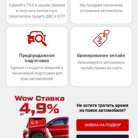
Сделайте ТО-0 в нашем сервисе
Мы продаем технически
и получите бесплатную
исправные автомобили
техническую защиту ДВС и КПП
Предпродажная
Бронирование онлайн
подготовка
Забронируйте автомобиль
Единые стандарты внешней и
онлайн прямо на сайте
технической подготовки для
всех автомобилей
Не хотите тратить время
на поиск автомобиля?
ЗАЯВКА НА ПОДБОР