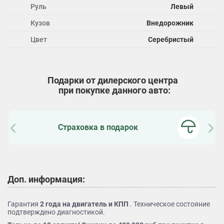
Руль
Левый
Кузов
Внедорожник
Цвет
Серебристый
Подарки от дилерского центра
при покупке данного авто:
Страховка в подарок
Доп. информация:
Гарантия
2 года на двигатель и КПП
. Техническое состояние
подтверждено диагностикой.