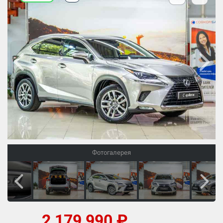
Фотогалерея
2 179 990 ₽