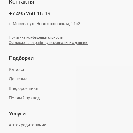
Контакты
+7 495
260-16-19
г. Москва, ул. Новохохловская, 11с2
Политика конфиденциальности
Согласие на обработку персональных данных
Подборки
Каталог
Дешевые
Внедорожники
Полный привод
Услуги
Автокредитование