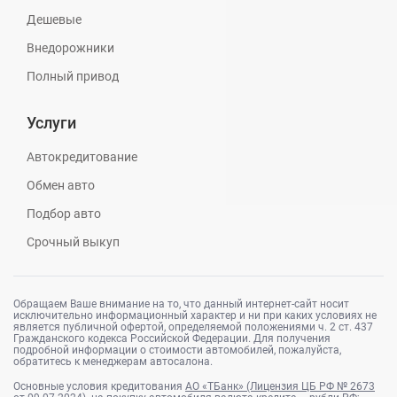
Дешевые
Внедорожники
Полный привод
Услуги
Автокредитование
Обмен авто
Подбор авто
Срочный выкуп
Обращаем Ваше внимание на то, что данный интернет-сайт носит
исключительно информационный характер и ни при каких условиях не
является публичной офертой, определяемой положениями ч. 2 ст. 437
Гражданского кодекса Российской Федерации. Для получения
подробной информации о стоимости автомобилей, пожалуйста,
обратитесь к менеджерам автосалона.
Основные условия кредитования
АО «ТБанк» (Лицензия ЦБ РФ № 2673