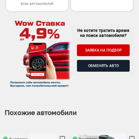
всех автомобилей
Не хотите тратить время
на поиск автомобиля?
ЗАЯВКА НА ПОДБОР
ОБМЕНЯТЬ АВТО
Похожие автомобили