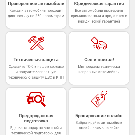
Проверенные автомобили
Юридическая гарантия
Каждый автомобиль проходит
Все автомобили проверены
диагностику по 250 параметрам
криминалистами и продаются с
юридической гарантией
Техническая защита
Сел и поехал!
Сделайте ТО-0 в нашем сервисе
Мы продаем технически
и получите бесплатную
исправные автомобили
техническую защиту ДВС и КПП
Предпродажная
Бронирование онлайн
подготовка
Забронируйте автомобиль
Единые стандарты внешней и
онлайн прямо на сайте
технической подготовки для