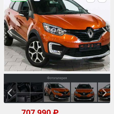
Фотогалерея
707 990 ₽