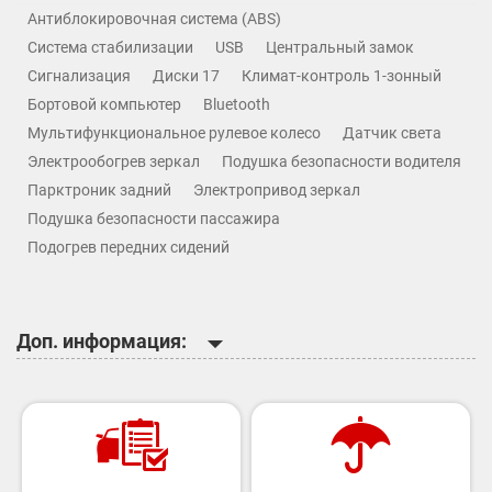
Антиблокировочная система (ABS)
Система стабилизации
USB
Центральный замок
Сигнализация
Диски 17
Климат-контроль 1-зонный
Бортовой компьютер
Bluetooth
Мультифункциональное рулевое колесо
Датчик света
Электрообогрев зеркал
Подушка безопасности водителя
Парктроник задний
Электропривод зеркал
Подушка безопасности пассажира
Подогрев передних сидений
Доп. информация: