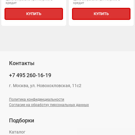
кредит
кредит
КУПИТЬ
КУПИТЬ
Контакты
+7 495
260-16-19
г. Москва, ул. Новохохловская, 11с2
Политика конфиденциальности
Согласие на обработку персональных данных
Подборки
Каталог