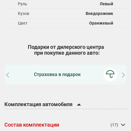
Руль
Левый
Кузов
Внедорожник
Цвет
Оранжевый
Подарки от дилерского центра
при покупке данного авто:
Страховка в подарок
Комплектация автомобиля
Состав комплектации
(17)