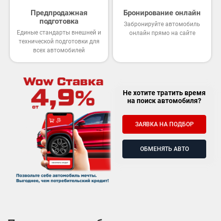
Предпродажная
Бронирование онлайн
подготовка
Забронируйте автомобиль
Единые стандарты внешней и
онлайн прямо на сайте
технической подготовки для
всех автомобилей
Не хотите тратить время
на поиск автомобиля?
ЗАЯВКА НА ПОДБОР
ОБМЕНЯТЬ АВТО