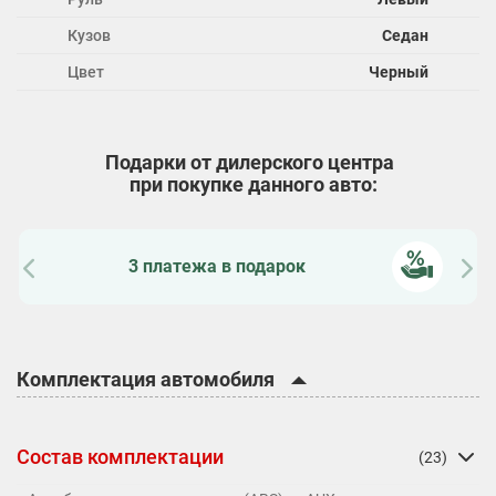
Кузов
Седан
Цвет
Черный
Подарки от дилерского центра
при покупке данного авто:
Зимняя резина в подарок
Комплектация автомобиля
Состав комплектации
(23)