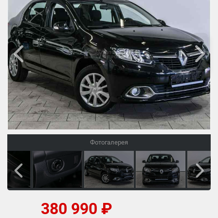
Фотогалерея
380 990 ₽