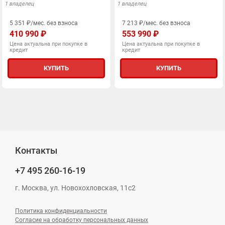
1 владелец
1 владелец
5 351 ₽/мес. без взноса
7 213 ₽/мес. без взноса
410 990 ₽
553 990 ₽
Цена актуальна при покупке в
Цена актуальна при покупке в
кредит
кредит
КУПИТЬ
КУПИТЬ
Контакты
+7 495
260-16-19
г. Москва, ул. Новохохловская, 11с2
Политика конфиденциальности
Согласие на обработку персональных данных