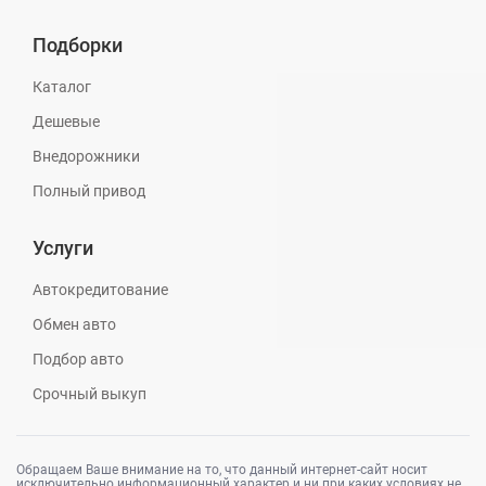
Подборки
Каталог
Дешевые
Внедорожники
Полный привод
Услуги
Автокредитование
Обмен авто
Подбор авто
Срочный выкуп
Обращаем Ваше внимание на то, что данный интернет-сайт носит
исключительно информационный характер и ни при каких условиях не