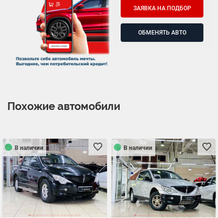
ЗАЯВКА НА ПОДБОР
ОБМЕНЯТЬ АВТО
Похожие автомобили
В наличии
В наличии