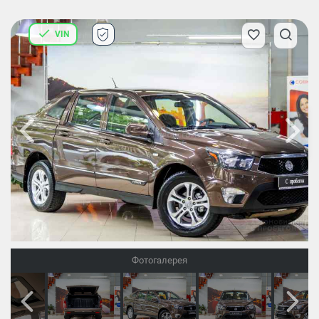
VIN
Фотогалерея