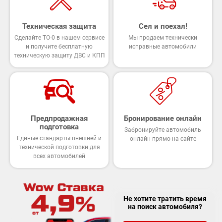
Техническая защита
Сел и поехал!
Сделайте ТО-0 в нашем сервисе
Мы продаем технически
и получите бесплатную
исправные автомобили
техническую защиту ДВС и КПП
Предпродажная
Бронирование онлайн
подготовка
Забронируйте автомобиль
Единые стандарты внешней и
онлайн прямо на сайте
технической подготовки для
всех автомобилей
Не хотите тратить время
на поиск автомобиля?