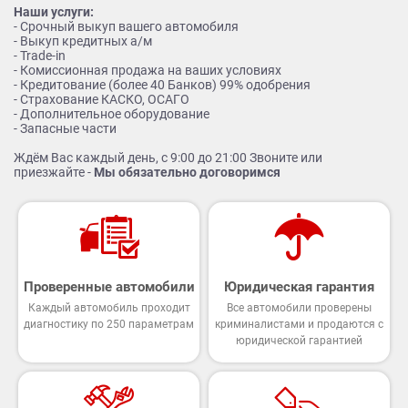
Наши услуги:
- Срочный выкуп вашего автомобиля
- Выкуп кредитных а/м
- Trade-in
- Комиссионная продажа на ваших условиях
- Кредитование (более 40 Банков) 99% одобрения
- Страхование КАСКО, ОСАГО
- Дополнительное оборудование
- Запасные части
Ждём Вас каждый день, с 9:00 до 21:00 Звоните или
приезжайте -
Мы обязательно договоримся
Проверенные автомобили
Юридическая гарантия
Каждый автомобиль проходит
Все автомобили проверены
диагностику по 250 параметрам
криминалистами и продаются с
юридической гарантией