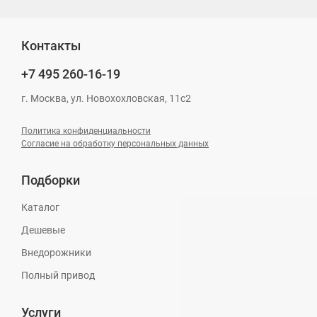
Контакты
+7 495
260-16-19
г. Москва, ул. Новохохловская, 11с2
Политика конфиденциальности
Согласие на обработку персональных данных
Подборки
Каталог
Дешевые
Внедорожники
Полный привод
Услуги