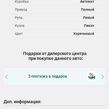
Коробка
Автомат
Привод
Полный
Руль
Левый
Кузов
Пикап
Цвет
Коричневый
Подарки от дилерского центра
при покупке данного авто:
Зимняя резина в подарок
Доп. информация: