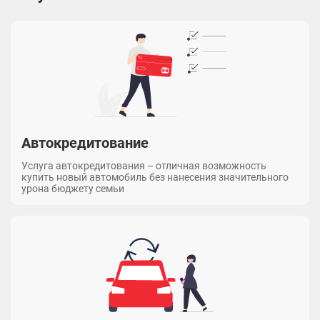
Автокредитование
Услуга автокредитования – отличная возможность
купить новый автомобиль без нанесения значительного
урона бюджету семьи