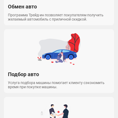
Обмен авто
Программа Трейд-ин позволяет покупателям получить
желаемый автомобиль с приличной скидкой.
Подбор авто
Услуга подбора машины помогает клиенту сэкономить
время при покупке машины.