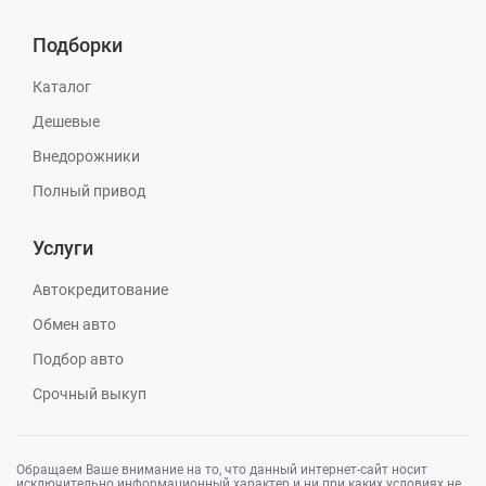
Подборки
Каталог
Дешевые
Внедорожники
Полный привод
Услуги
Автокредитование
Обмен авто
Подбор авто
Срочный выкуп
Обращаем Ваше внимание на то, что данный интернет-сайт носит
исключительно информационный характер и ни при каких условиях не