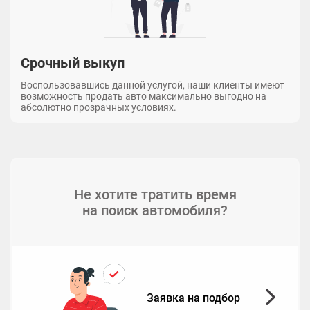
Срочный выкуп
Воспользовавшись данной услугой, наши клиенты имеют
возможность продать авто максимально выгодно на
абсолютно прозрачных условиях.
Не хотите тратить время
на поиск автомобиля?
Заявка на подбор