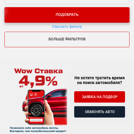
ПОДОБРАТЬ
Сбросить фильтр
БОЛЬШЕ ФИЛЬТРОВ
Не хотите тратить время
на поиск автомобиля?
ЗАЯВКА НА ПОДБОР
ОБМЕНЯТЬ АВТО