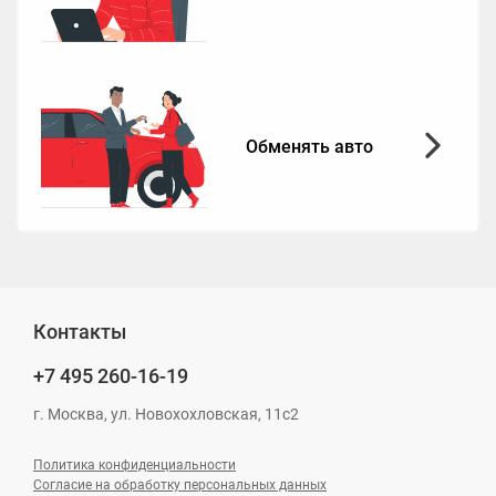
Обменять авто
Контакты
+7 495
260-16-19
г. Москва, ул. Новохохловская, 11с2
Политика конфиденциальности
Согласие на обработку персональных данных