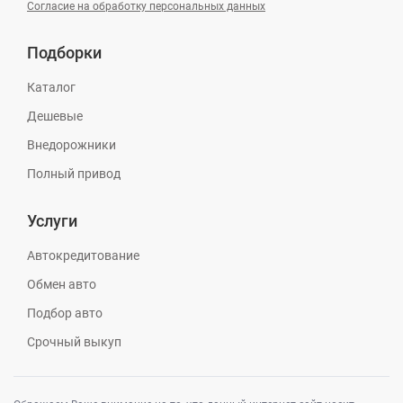
Согласие на обработку персональных данных
Подборки
Каталог
Дешевые
Внедорожники
Полный привод
Услуги
Автокредитование
Обмен авто
Подбор авто
Срочный выкуп