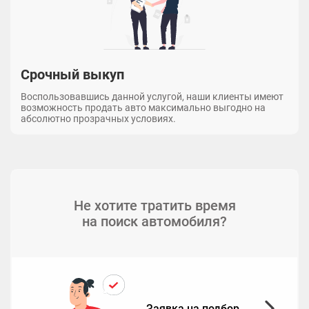
Срочный выкуп
Воспользовавшись данной услугой, наши клиенты имеют
возможность продать авто максимально выгодно на
абсолютно прозрачных условиях.
Не хотите тратить время
на поиск автомобиля?
Заявка на подбор