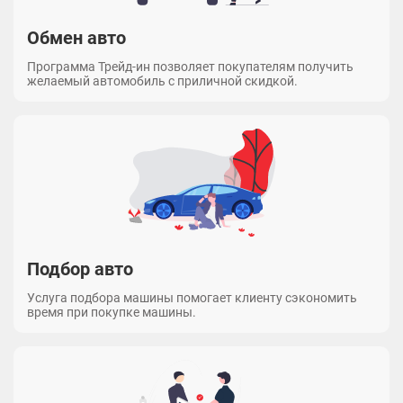
Обмен авто
Программа Трейд-ин позволяет покупателям получить
желаемый автомобиль с приличной скидкой.
Подбор авто
Услуга подбора машины помогает клиенту сэкономить
время при покупке машины.