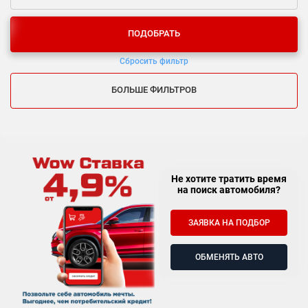
ПОДОБРАТЬ
Сбросить фильтр
БОЛЬШЕ ФИЛЬТРОВ
Не хотите тратить время
на поиск автомобиля?
ЗАЯВКА НА ПОДБОР
ОБМЕНЯТЬ АВТО