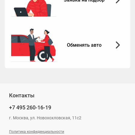
Обменять авто
Контакты
+7 495
260-16-19
г. Москва, ул. Новохохловская, 11с2
Политика конфиденциальности