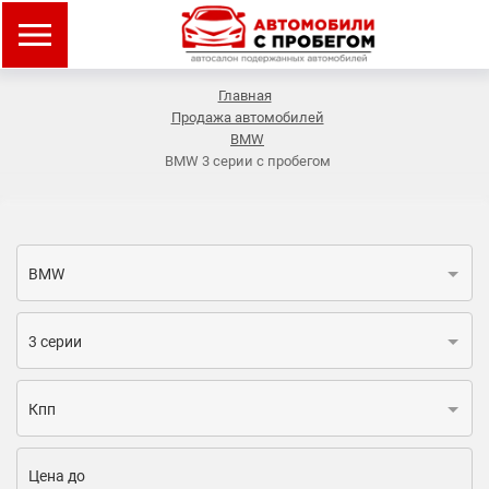
Главная
Продажа автомобилей
BMW
BMW 3 серии с пробегом
BMW
3 серии
Кпп