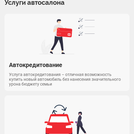
Услуги автосалона
Автокредитование
Услуга автокредитования – отличная возможность
купить новый автомобиль без нанесения значительного
урона бюджету семьи