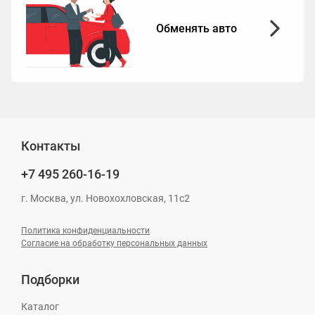
Обменять авто
Контакты
+7 495
260-16-19
г. Москва, ул. Новохохловская, 11с2
Политика конфиденциальности
Согласие на обработку персональных данных
Подборки
Каталог