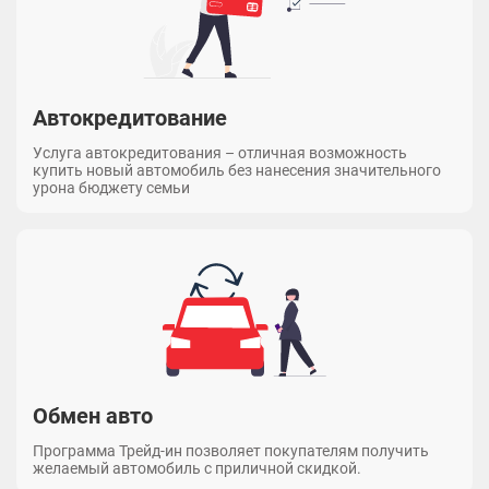
Автокредитование
Услуга автокредитования – отличная возможность
купить новый автомобиль без нанесения значительного
урона бюджету семьи
Обмен авто
Программа Трейд-ин позволяет покупателям получить
желаемый автомобиль с приличной скидкой.