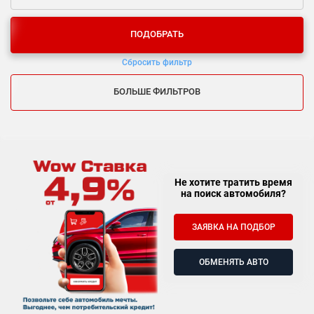
ПОДОБРАТЬ
Сбросить фильтр
БОЛЬШЕ ФИЛЬТРОВ
Не хотите тратить время
на поиск автомобиля?
ЗАЯВКА НА ПОДБОР
ОБМЕНЯТЬ АВТО