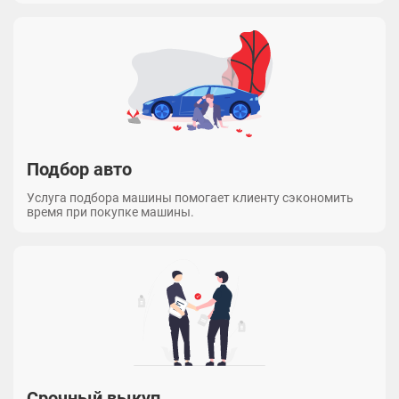
Подбор авто
Услуга подбора машины помогает клиенту сэкономить
время при покупке машины.
Срочный выкуп