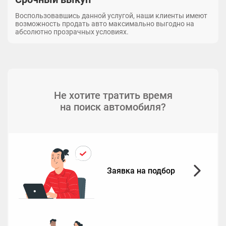
Воспользовавшись данной услугой, наши клиенты имеют
возможность продать авто максимально выгодно на
абсолютно прозрачных условиях.
Не хотите тратить время
на поиск автомобиля?
Заявка на подбор