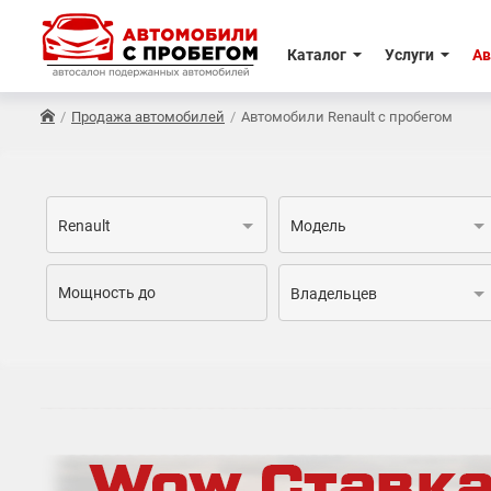
Каталог
Услуги
Ав
Продажа автомобилей
Автомобили Renault с пробегом
Renault
Модель
Владельцев