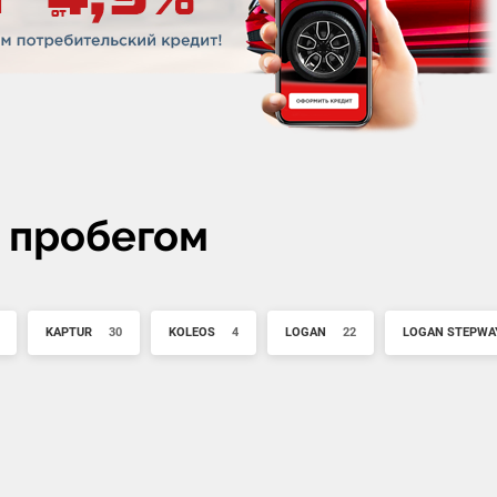
с пробегом
KAPTUR
30
KOLEOS
4
LOGAN
22
LOGAN STEPWA