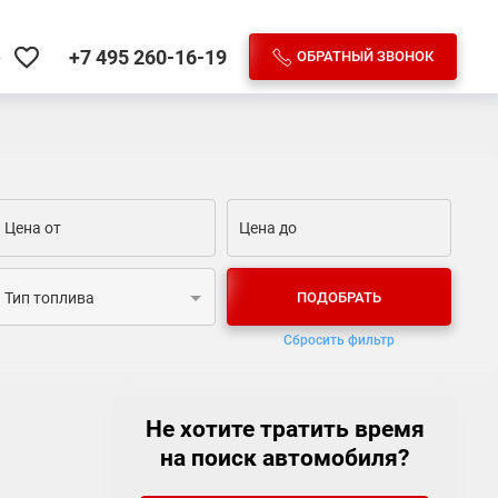
+7 495
260-16-19
ОБРАТНЫЙ ЗВОНОК
е
ПОДОБРАТЬ
Тип топлива
Сбросить фильтр
Не хотите тратить время
на поиск автомобиля?